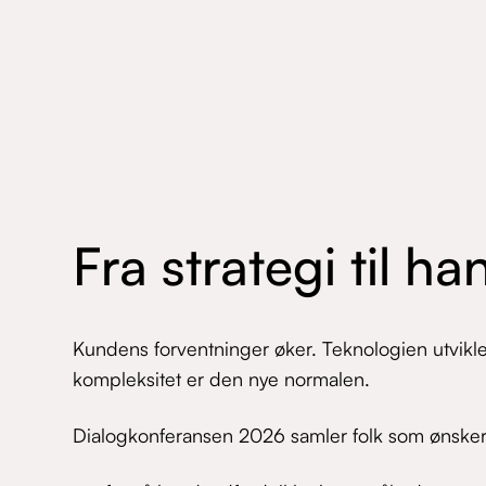
Fra strategi til ha
Kundens forventninger øker. Teknologien utvikle
kompleksitet er den nye normalen.
Dialogkonferansen 2026 samler folk som ønsker