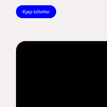
Kjøp billetter