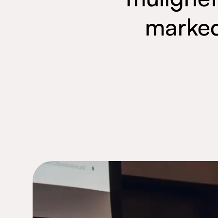
marked