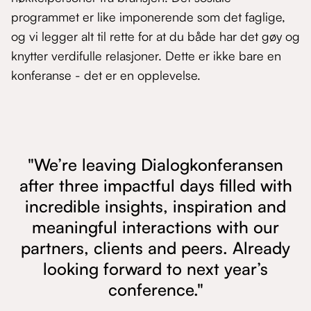
programmet er like imponerende som det faglige,
og vi legger alt til rette for at du både har det gøy og
knytter verdifulle relasjoner. Dette er ikke bare en
konferanse - det er en opplevelse.
"We’re leaving Dialogkonferansen
after three impactful days filled with
incredible insights, inspiration and
meaningful interactions with our
partners, clients and peers. Already
looking forward to next year’s
conference."