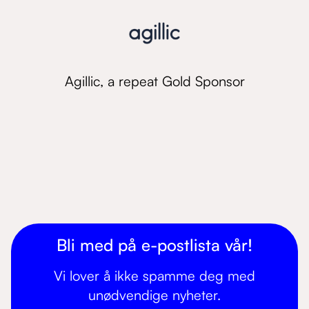
Agillic, a repeat Gold Sponsor
Bli med på e-postlista vår!
Vi lover å ikke spamme deg med
unødvendige nyheter.