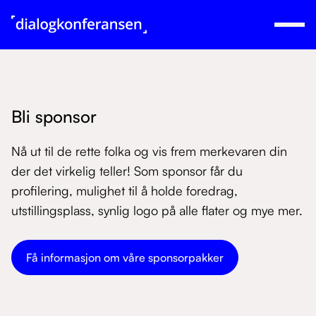
Bli sponsor
Nå ut til de rette folka og vis frem merkevaren din
der det virkelig teller! Som sponsor får du
profilering, mulighet til å holde foredrag,
utstillingsplass, synlig logo på alle flater og mye mer.
Få informasjon om våre sponsorpakker