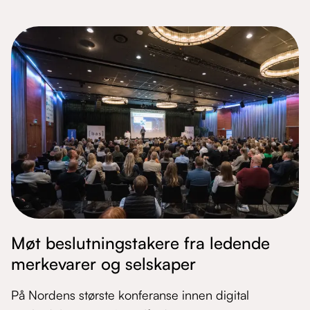
Møt beslutningstakere fra ledende
merkevarer og selskaper
På Nordens største konferanse innen digital