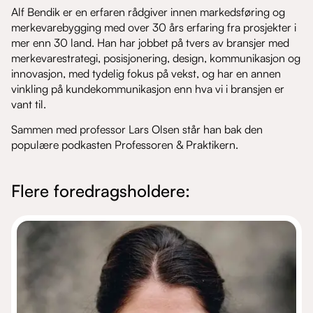
Alf Bendik er en erfaren rådgiver innen markedsføring og
merkevarebygging med over 30 års erfaring fra prosjekter i
mer enn 30 land. Han har jobbet på tvers av bransjer med
merkevarestrategi, posisjonering, design, kommunikasjon og
innovasjon, med tydelig fokus på vekst, og har en annen
vinkling på kundekommunikasjon enn hva vi i bransjen er
vant til.
Sammen med professor Lars Olsen står han bak den
populære podkasten Professoren & Praktikern.
Flere foredragsholdere: