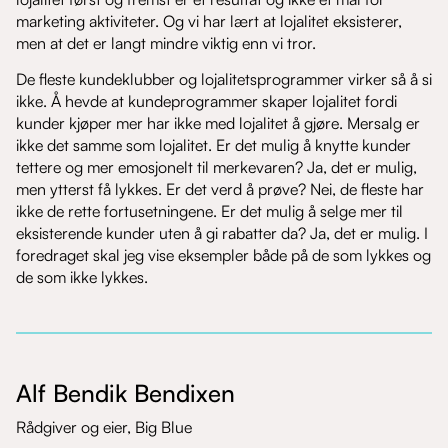
marketing aktiviteter. Og vi har lært at lojalitet eksisterer,
men at det er langt mindre viktig enn vi tror.
De fleste kundeklubber og lojalitetsprogrammer virker så å si
ikke. Å hevde at kundeprogrammer skaper lojalitet fordi
kunder kjøper mer har ikke med lojalitet å gjøre. Mersalg er
ikke det samme som lojalitet. Er det mulig å knytte kunder
tettere og mer emosjonelt til merkevaren? Ja, det er mulig,
men ytterst få lykkes. Er det verd å prøve? Nei, de fleste har
ikke de rette fortusetningene. Er det mulig å selge mer til
eksisterende kunder uten å gi rabatter da? Ja, det er mulig. I
foredraget skal jeg vise eksempler både på de som lykkes og
de som ikke lykkes.
Alf Bendik Bendixen
Rådgiver og eier,
Big Blue