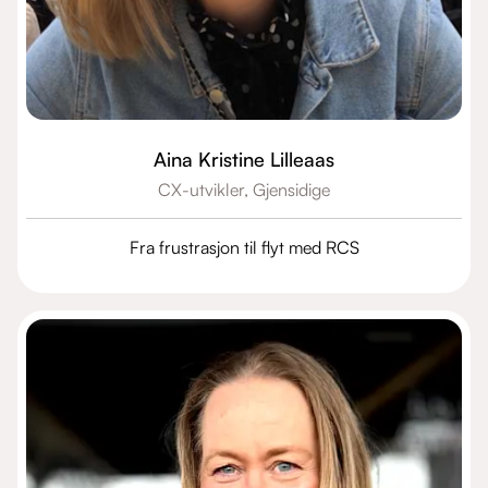
Aina Kristine Lilleaas
CX-utvikler,
Gjensidige
Fra frustrasjon til flyt med RCS